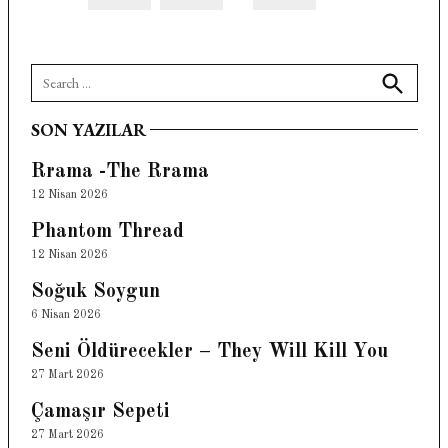
Search
for:
Search
SON YAZILAR
Rrama -The Rrama
12 Nisan 2026
Phantom Thread
12 Nisan 2026
Soğuk Soygun
6 Nisan 2026
Seni Öldürecekler – They Will Kill You
27 Mart 2026
Çamaşır Sepeti
27 Mart 2026