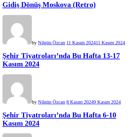
Gidiş Dönüş Moskova (Retro)
by
Nilgün Özcan
11 Kasım 2024
11 Kasım 2024
Şehir Tiyatroları’nda Bu Hafta 13-17
Kasım 2024
by
Nilgün Özcan
8 Kasım 2024
9 Kasım 2024
Şehir Tiyatroları’nda Bu Hafta 6-10
Kasım 2024