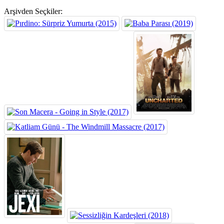
Arşivden Seçkiler: