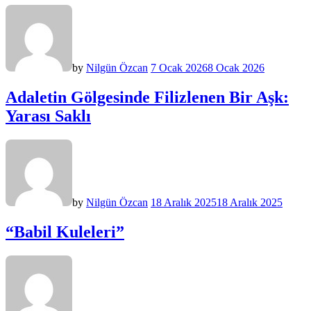
by
Nilgün Özcan
7 Ocak 2026
8 Ocak 2026
Adaletin Gölgesinde Filizlenen Bir Aşk:
Yarası Saklı
by
Nilgün Özcan
18 Aralık 2025
18 Aralık 2025
“Babil Kuleleri”