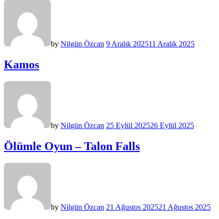
by
Nilgün Özcan
9 Aralık 2025
11 Aralık 2025
Kamos
by
Nilgün Özcan
25 Eylül 2025
26 Eylül 2025
Ölümle Oyun – Talon Falls
by
Nilgün Özcan
21 Ağustos 2025
21 Ağustos 2025