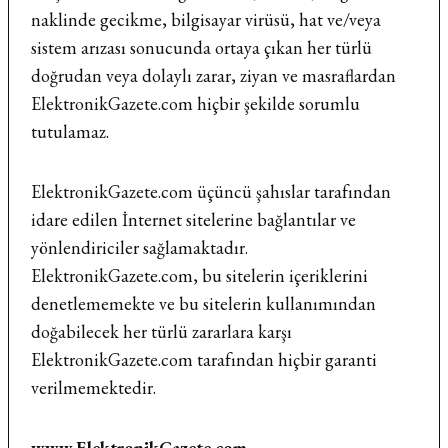
naklinde gecikme, bilgisayar virüsü, hat ve/veya
sistem arızası sonucunda ortaya çıkan her türlü
doğrudan veya dolaylı zarar, ziyan ve masraflardan
ElektronikGazete.com hiçbir şekilde sorumlu
tutulamaz.
ElektronikGazete.com üçüncü şahıslar tarafından
idare edilen İnternet sitelerine bağlantılar ve
yönlendiriciler sağlamaktadır.
ElektronikGazete.com, bu sitelerin içeriklerini
denetlememekte ve bu sitelerin kullanımından
doğabilecek her türlü zararlara karşı
ElektronikGazete.com tarafından hiçbir garanti
verilmemektedir.
www.ElektronikGazete.com