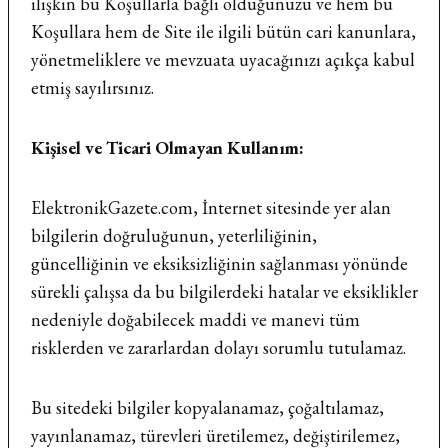
ilişkin bu Koşullarla bağlı olduğunuzu ve hem bu
Koşullara hem de Site ile ilgili bütün cari kanunlara,
yönetmeliklere ve mevzuata uyacağınızı açıkça kabul
etmiş sayılırsınız.
Kişisel ve Ticari Olmayan Kullanım:
ElektronikGazete.com, İnternet sitesinde yer alan
bilgilerin doğruluğunun, yeterliliğinin,
güncelliğinin ve eksiksizliğinin sağlanması yönünde
sürekli çalışsa da bu bilgilerdeki hatalar ve eksiklikler
nedeniyle doğabilecek maddi ve manevi tüm
risklerden ve zararlardan dolayı sorumlu tutulamaz.
Bu sitedeki bilgiler kopyalanamaz, çoğaltılamaz,
yayınlanamaz, türevleri üretilemez, değiştirilemez,