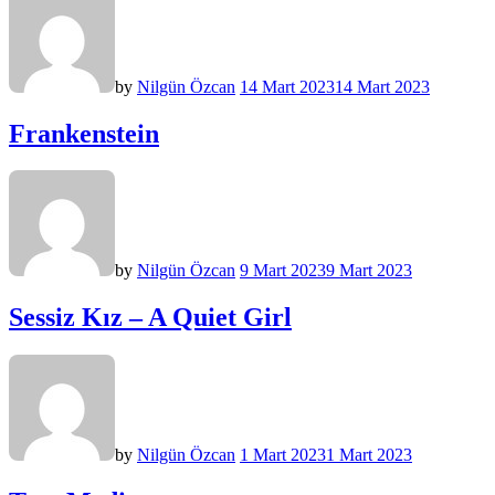
by
Nilgün Özcan
14 Mart 2023
14 Mart 2023
Frankenstein
by
Nilgün Özcan
9 Mart 2023
9 Mart 2023
Sessiz Kız – A Quiet Girl
by
Nilgün Özcan
1 Mart 2023
1 Mart 2023