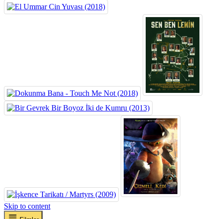
Skip to content