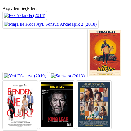
Arşivden Seçkiler: