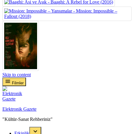
Skip to content
Filmler
Elektronik Gazete
"Kültür-Sanat Rehberiniz"
Etkinlik