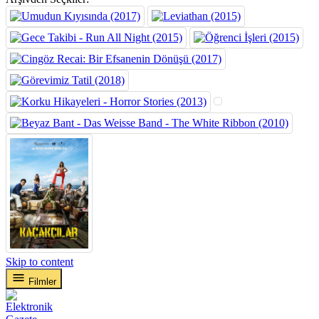
Skip to content
Filmler