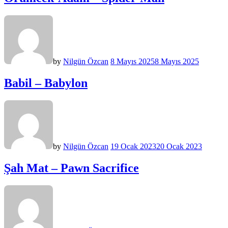
by
Nilgün Özcan
8 Mayıs 2025
8 Mayıs 2025
Babil – Babylon
by
Nilgün Özcan
19 Ocak 2023
20 Ocak 2023
Şah Mat – Pawn Sacrifice