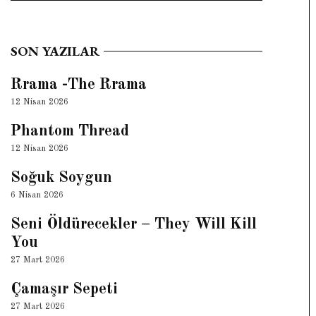
Search
SON YAZILAR
Rrama -The Rrama
12 Nisan 2026
Phantom Thread
12 Nisan 2026
Soğuk Soygun
6 Nisan 2026
Seni Öldürecekler – They Will Kill
You
27 Mart 2026
Çamaşır Sepeti
27 Mart 2026