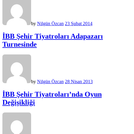
by
Nilgün Özcan
23 Şubat 2014
İBB Şehir Tiyatroları Adapazarı
Turnesinde
by
Nilgün Özcan
28 Nisan 2013
İBB Şehir Tiyatroları’nda Oyun
Değişikliği