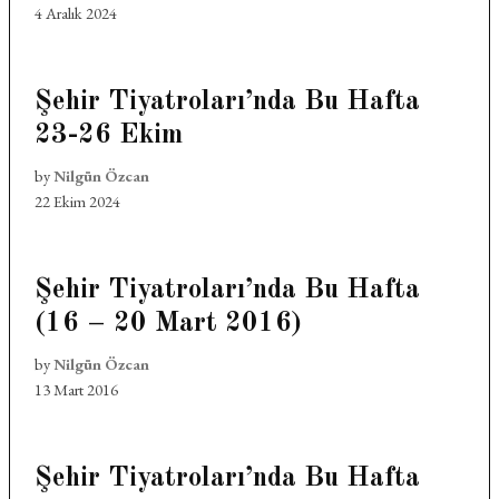
4 Aralık 2024
Şehir Tiyatroları’nda Bu Hafta
23-26 Ekim
by
Nilgün Özcan
22 Ekim 2024
Şehir Tiyatroları’nda Bu Hafta
(16 – 20 Mart 2016)
by
Nilgün Özcan
13 Mart 2016
Şehir Tiyatroları’nda Bu Hafta