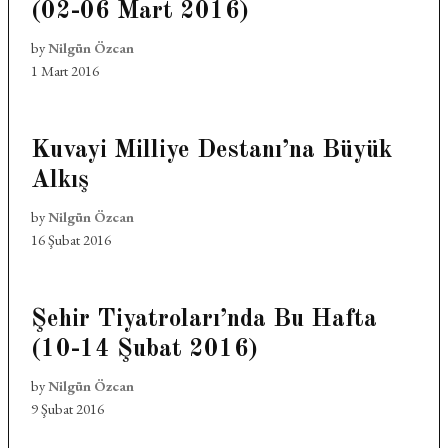
(02-06 Mart 2016)
by
Nilgün Özcan
1 Mart 2016
Kuvayi Milliye Destanı’na Büyük
Alkış
by
Nilgün Özcan
16 Şubat 2016
Şehir Tiyatroları’nda Bu Hafta
(10-14 Şubat 2016)
by
Nilgün Özcan
9 Şubat 2016