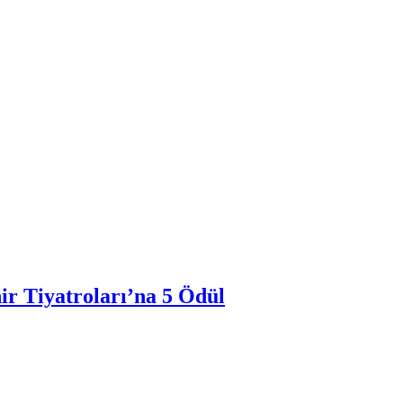
ir Tiyatroları’na 5 Ödül