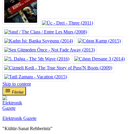
Skip to content
Filmler
Elektronik Gazete
"Kültür-Sanat Rehberiniz"