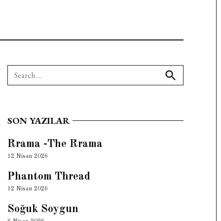
Search
for:
Search
SON YAZILAR
Rrama -The Rrama
12 Nisan 2026
Phantom Thread
12 Nisan 2026
Soğuk Soygun