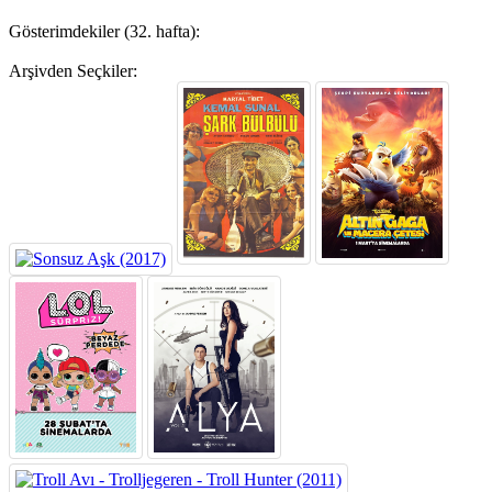
Gösterimdekiler (32. hafta):
Arşivden Seçkiler: