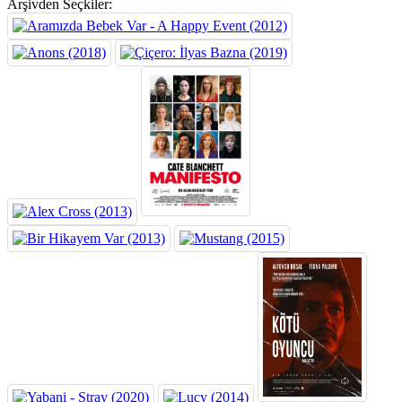
Arşivden Seçkiler: