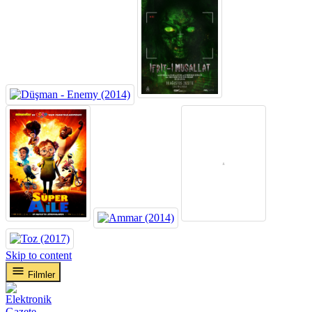
Skip to content
Filmler