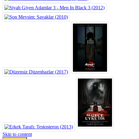
Skip to content