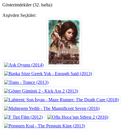
Gösterimdekiler (32. hafta):
Arşivden Seçkiler: