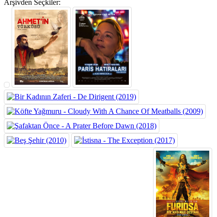
Arşivden Seçkiler: