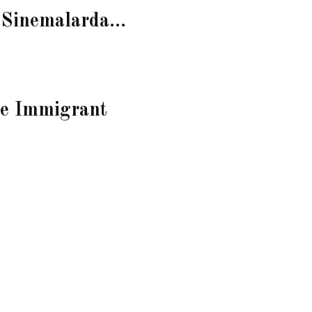
 Sinemalarda…
e Immigrant