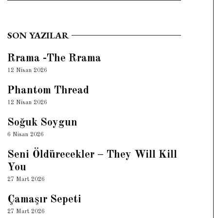
Search
SON YAZILAR
Rrama -The Rrama
12 Nisan 2026
Phantom Thread
12 Nisan 2026
Soğuk Soygun
6 Nisan 2026
Seni Öldürecekler – They Will Kill
You
27 Mart 2026
Çamaşır Sepeti
27 Mart 2026