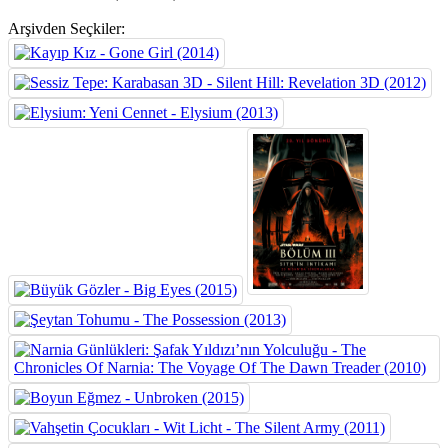
Arşivden Seçkiler: