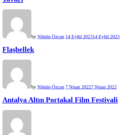
by
Nilgün Özcan
14 Eylül 2023
14 Eylül 2023
Flaşbellek
by
Nilgün Özcan
7 Nisan 2022
7 Nisan 2022
Antalya Altın Portakal Film Festivali