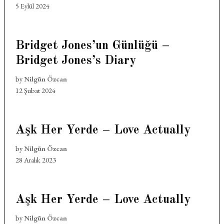
5 Eylül 2024
Bridget Jones’un Günlüğü –
Bridget Jones’s Diary
by
Nilgün Özcan
12 Şubat 2024
Aşk Her Yerde – Love Actually
by
Nilgün Özcan
28 Aralık 2023
Aşk Her Yerde – Love Actually
by
Nilgün Özcan