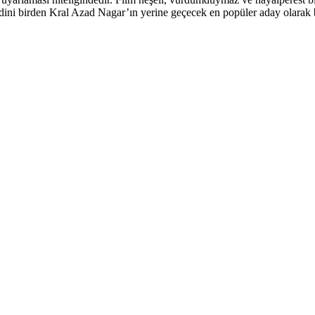
dini birden Kral Azad Nagar’ın yerine geçecek en popüler aday olarak b