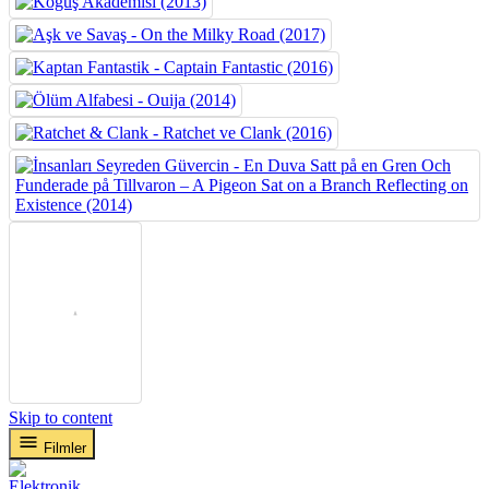
Skip to content
Filmler