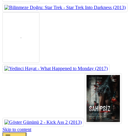
Skip to content