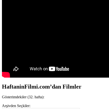
HaftaninFilmi.com’dan Filmler
Gösterimdekiler (32. hafta):
Arşivden Seçkiler: