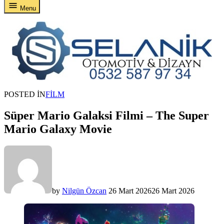
Menu
POSTED IN
FILM
Süper Mario Galaksi Filmi – The Super
Mario Galaxy Movie
by
Nilgün Özcan
26 Mart 2026
26 Mart 2026