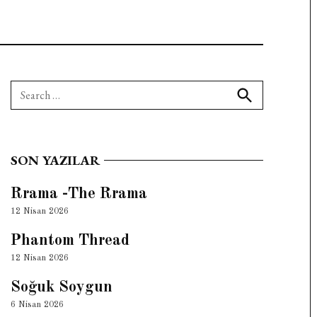
Search
for:
Search
SON YAZILAR
Rrama -The Rrama
12 Nisan 2026
Phantom Thread
12 Nisan 2026
Soğuk Soygun
6 Nisan 2026