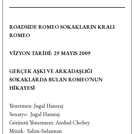
ROADSIDE ROMEO SOKAKLARIN KRALI
ROMEO
VİZYON TARİHİ: 29 MAYIS 2009
GERÇEK AŞKI VE ARKADAŞLIĞI
SOKAKLARDA BULAN ROMEO’NUN
HİKAYESİ
Yönetmen: Jugal Hansraj
Senaryo: Jugal Hansraj
Görüntü Yönetmeni: Anshul Chobey
Müzik: Salim-Sulaiman