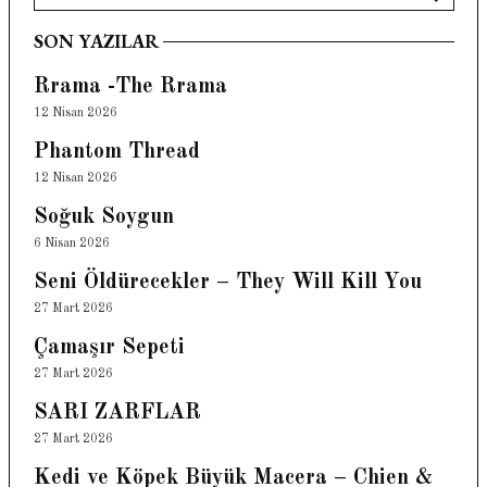
for:
Search
SON YAZILAR
Rrama -The Rrama
12 Nisan 2026
Phantom Thread
12 Nisan 2026
Soğuk Soygun
6 Nisan 2026
Seni Öldürecekler – They Will Kill You
27 Mart 2026
Çamaşır Sepeti
27 Mart 2026
SARI ZARFLAR
27 Mart 2026
Kedi ve Köpek Büyük Macera – Chien &