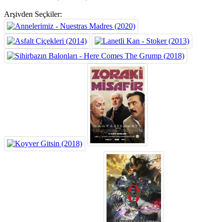
Arşivden Seçkiler: