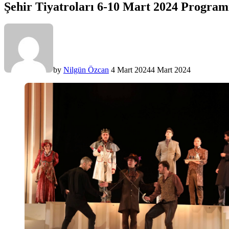
Şehir Tiyatroları 6-10 Mart 2024 Program
by
Nilgün Özcan
4 Mart 2024
4 Mart 2024