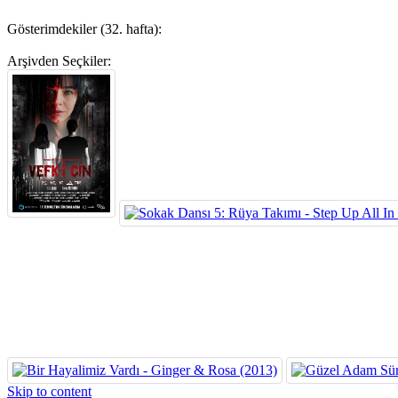
Gösterimdekiler (32. hafta):
Arşivden Seçkiler:
Skip to content