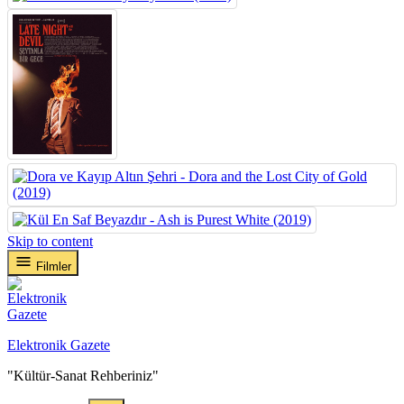
Skip to content
Filmler
Elektronik Gazete
"Kültür-Sanat Rehberiniz"