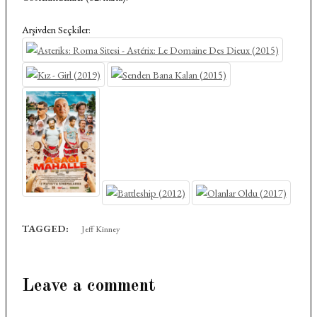
Arşivden Seçkiler:
TAGGED:
Jeff Kinney
Leave a comment