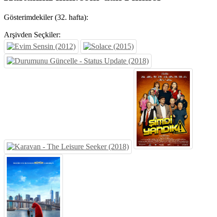
Gösterimdekiler (32. hafta):
Arşivden Seçkiler: