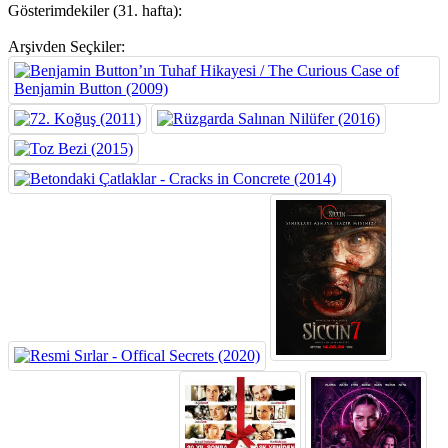
Gösterimdekiler (31. hafta):
Arşivden Seçkiler: