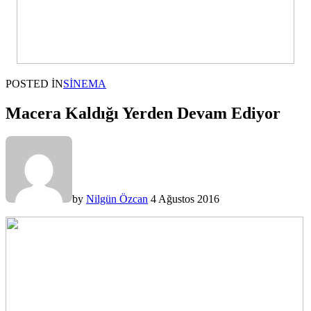
POSTED IN
SINEMA
Macera Kaldığı Yerden Devam Ediyor
by
Nilgün Özcan
4 Ağustos 2016