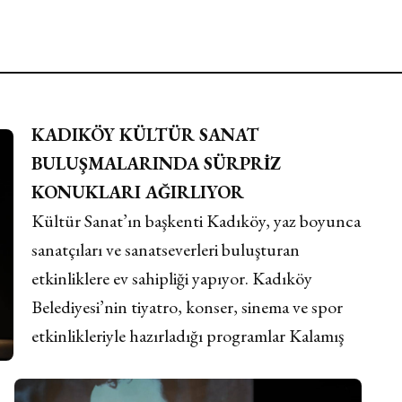
KADIKÖY KÜLTÜR SANAT
BULUŞMALARINDA SÜRPRİZ
KONUKLARI AĞIRLIYOR
Kültür Sanat’ın başkenti Kadıköy, yaz boyunca
sanatçıları ve sanatseverleri buluşturan
etkinliklere ev sahipliği yapıyor. Kadıköy
Belediyesi’nin tiyatro, konser, sinema ve spor
etkinlikleriyle hazırladığı programlar Kalamış