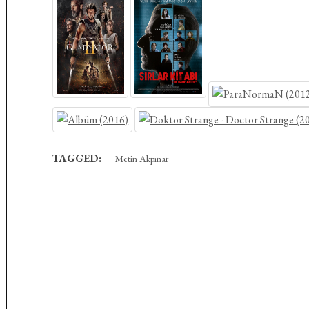
TAGGED:
Metin Akpınar