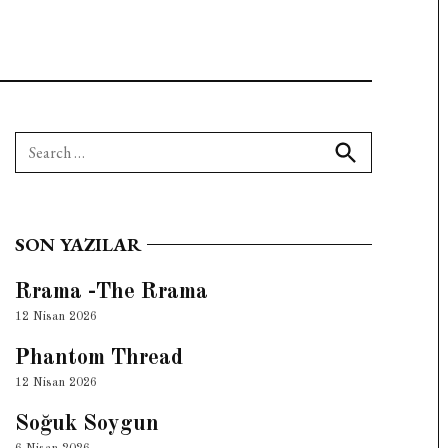
Search
for:
Search
SON YAZILAR
Rrama -The Rrama
12 Nisan 2026
Phantom Thread
12 Nisan 2026
Soğuk Soygun