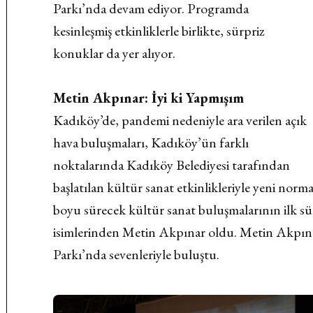
Parkı’nda devam ediyor. Programda
kesinleşmiş etkinliklerle birlikte, sürpriz
konuklar da yer alıyor.
Metin Akpınar: İyi ki Yapmışım
Kadıköy’de, pandemi nedeniyle ara verilen açık
hava buluşmaları, Kadıköy’ün farklı
noktalarında Kadıköy Belediyesi tarafından
başlatılan kültür sanat etkinlikleriyle yeni nor
boyu sürecek kültür sanat buluşmalarının ilk s
isimlerinden Metin Akpınar oldu. Metin Akpı
Parkı’nda sevenleriyle buluştu.