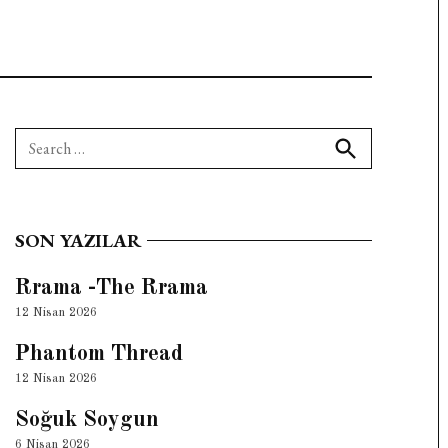
Search
for:
Search
SON YAZILAR
Rrama -The Rrama
12 Nisan 2026
Phantom Thread
12 Nisan 2026
Soğuk Soygun
6 Nisan 2026