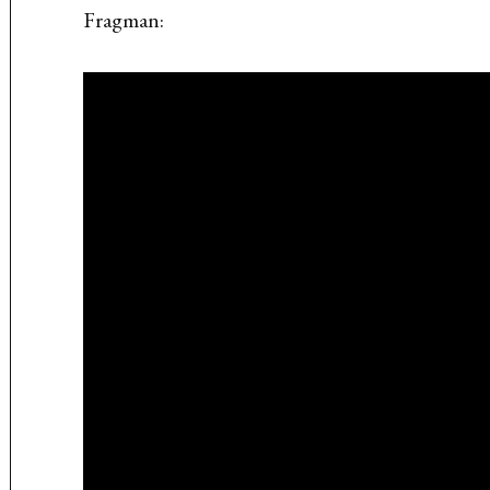
Fragman: