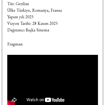
Tür: Gerilim
Ülke Türkiye, Romanya, Fransa
Yapım yılı 2025
Vizyon Tarihi: 28 Kasım 2025
Dağıtımcı Başka Sinema
Fragman