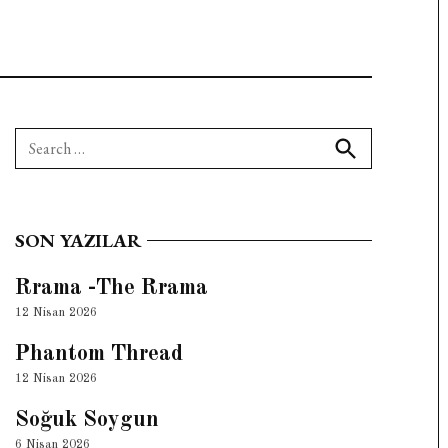
Search
for:
Search
SON YAZILAR
Rrama -The Rrama
12 Nisan 2026
Phantom Thread
12 Nisan 2026
Soğuk Soygun
6 Nisan 2026