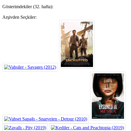
Gösterimdekiler (32. hafta):
Arşivden Seçkiler: