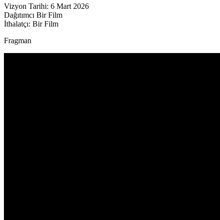
Vizyon Tarihi: 6 Mart 2026
Dağıtımcı Bir Film
İthalatçı: Bir Film
Fragman