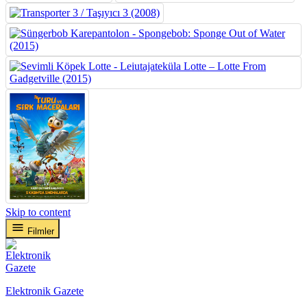
Skip to content
Filmler
Elektronik Gazete