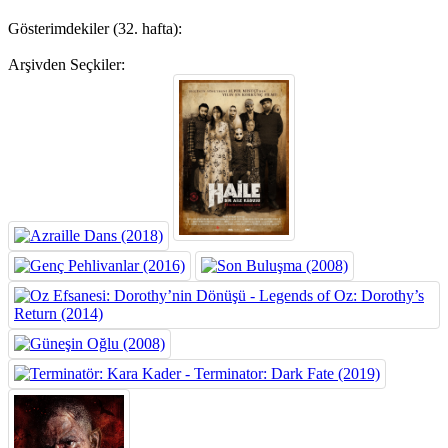
Gösterimdekiler (32. hafta):
Arşivden Seçkiler: