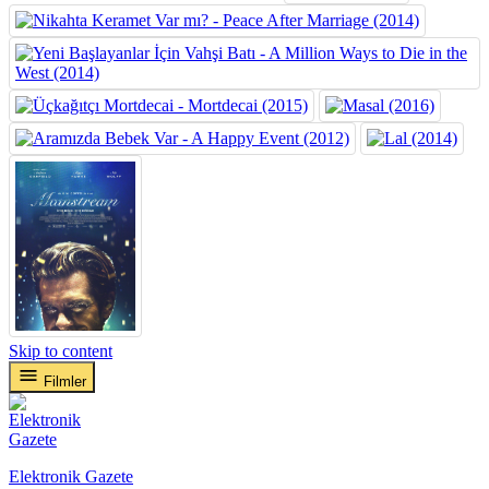
Skip to content
Filmler
Elektronik Gazete