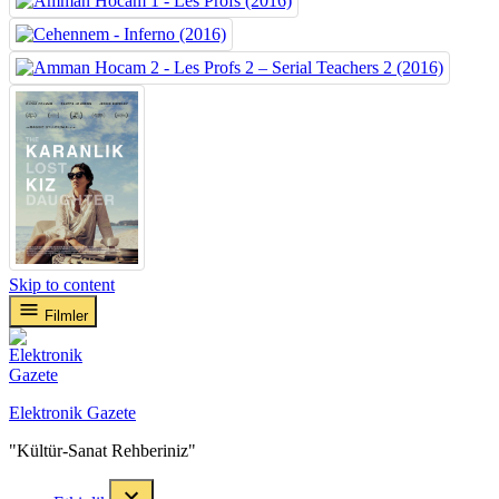
Skip to content
Filmler
Elektronik Gazete
"Kültür-Sanat Rehberiniz"