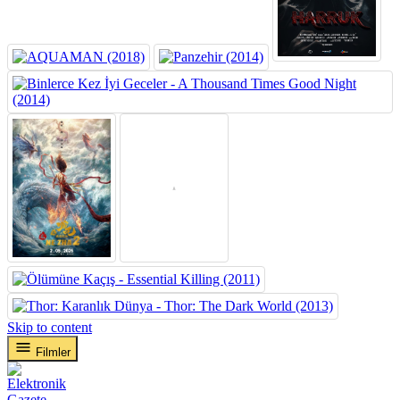
Skip to content
Filmler