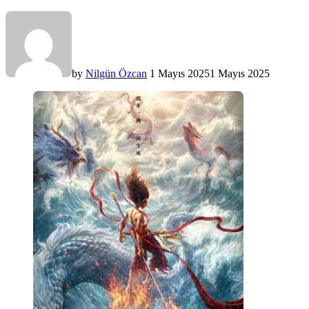
by
Nilgün Özcan
1 Mayıs 2025
1 Mayıs 2025